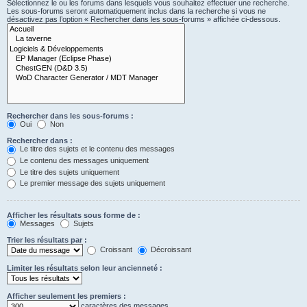
Sélectionnez le ou les forums dans lesquels vous souhaitez effectuer une recherche.
Les sous-forums seront automatiquement inclus dans la recherche si vous ne
désactivez pas l’option « Rechercher dans les sous-forums » affichée ci-dessous.
Rechercher dans les sous-forums :
Oui
Non
Rechercher dans :
Le titre des sujets et le contenu des messages
Le contenu des messages uniquement
Le titre des sujets uniquement
Le premier message des sujets uniquement
Afficher les résultats sous forme de :
Messages
Sujets
Trier les résultats par :
Croissant
Décroissant
Limiter les résultats selon leur ancienneté :
Afficher seulement les premiers :
caractères des messages