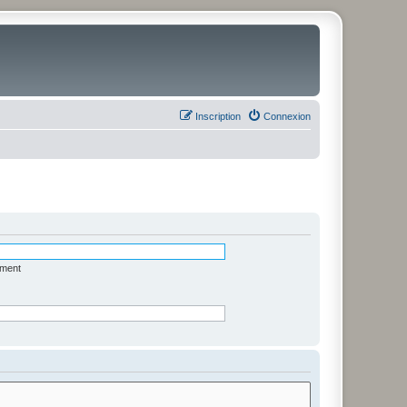
Inscription
Connexion
ément