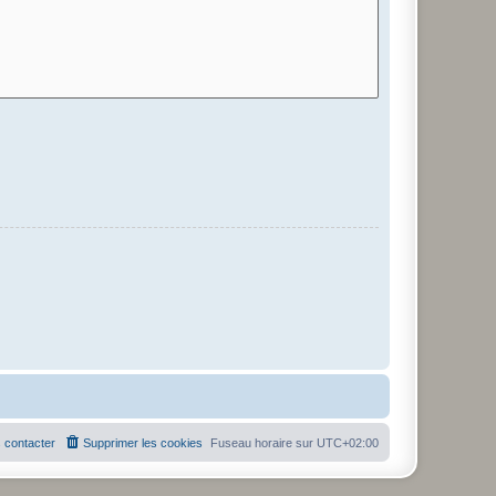
 contacter
Supprimer les cookies
Fuseau horaire sur
UTC+02:00