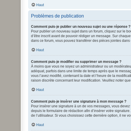
Haut
Problèmes de publication
Comment puis-je publier un nouveau sujet ou une réponse ?
Pour publier un nouveau sujet dans un forum, cliquez sur le b
d’être inscrit avant de pouvoir rédiger un message. Sur chaque
dans ce forum, vous pouvez transférer des pièces jointes dans 
Haut
Comment puis-je modifier ou supprimer un message ?
À moins que vous ne soyez un administrateur ou un modérateu
adéquat, parfois dans une limite de temps après que le message
vous l’avez modifié, contenant la date et l’heure de la modificat
raison discrète concernant leur modification. Veuillez noter q
Haut
Comment puis-je insérer une signature à mon message ?
Pour insérer une signature à un de vos messages, vous devez to
depuis le formulaire de rédaction afin d’insérer votre signat
de l’utilisateur. Si vous choisissez cette dernière option, il ne
Haut